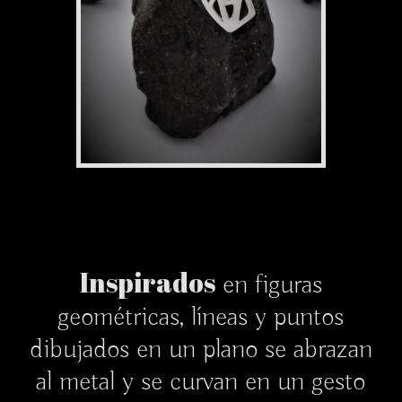
Inspirados
en figuras
geométricas, líneas y puntos
dibujados en un plano se abrazan
al metal y se curvan en un gesto