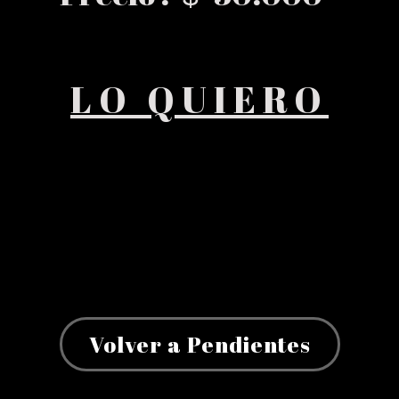
LO QUIERO
Volver a Pendientes