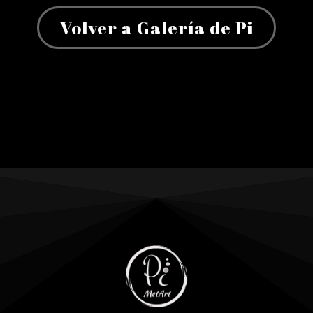
Volver a Galería de Pi