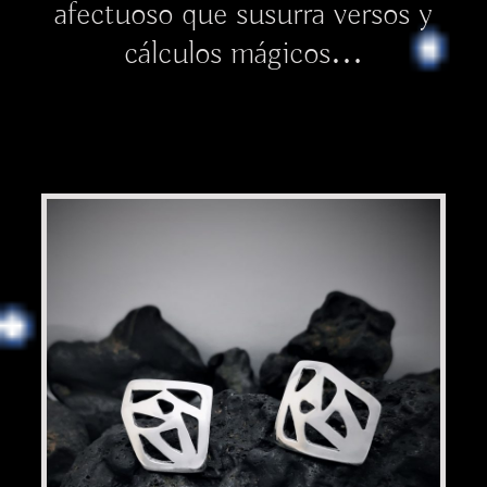
afectuoso que susurra versos y
cálculos mágicos…