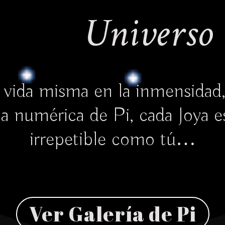
Universo 
vida misma en la inmensidad
a numérica de Pi, cada Joya e
irrepetible como tú…
Ver Galería de Pi