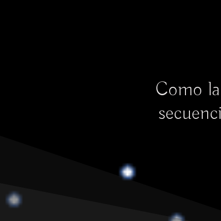
Como la 
secuenci