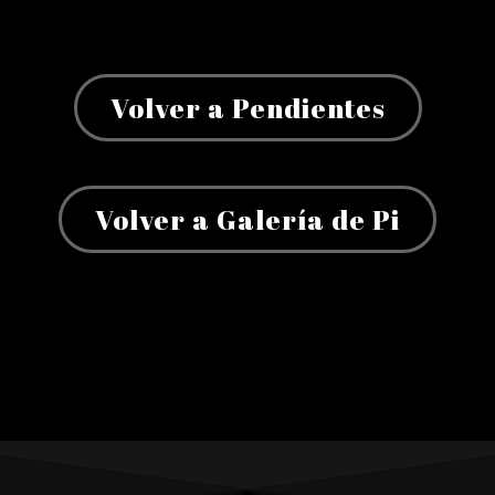
Volver a Pendientes
Volver a Galería de Pi