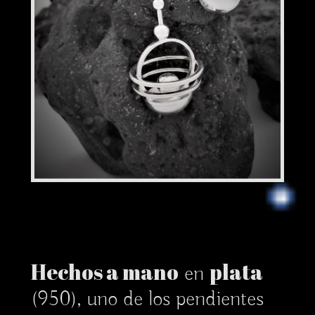
Hechos a mano
plata
en
(950), uno de los pendientes