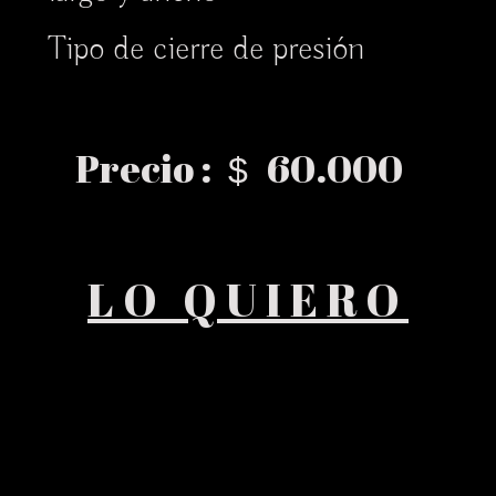
Tipo de cierre de presión
Precio :
60.000
$
LO QUIERO