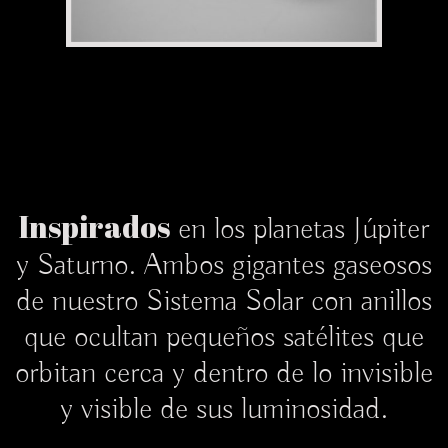
Inspirados
en los planetas Júpiter
y Saturno. Ambos gigantes gaseosos
de nuestro Sistema Solar con anillos
que ocultan pequeños satélites que
orbitan cerca y dentro de lo invisible
y visible de sus luminosidad.