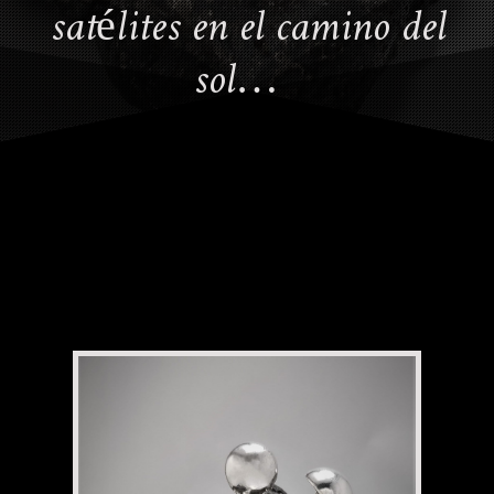
satélites en el camino del
sol…