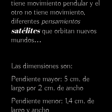
tiene movimiento pendular y el
otro no tiene movimiento,
diferentes
pensamientos
satélites
que orbitan nuevos
mundos…
Las dimensiones son:
Pendiente mayor: 5 cm. de
largo por 2 cm. de ancho
Pendiente menor: 1,4 cm. de
largo y ancho